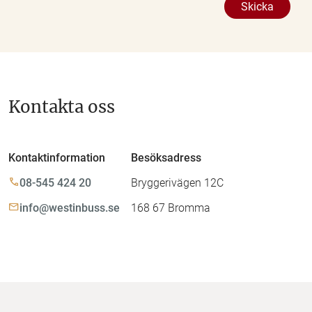
Kontakta oss
Kontaktinformation
Besöksadress
08-545 424 20
Bryggerivägen 12C
info@westinbuss.se
168 67 Bromma