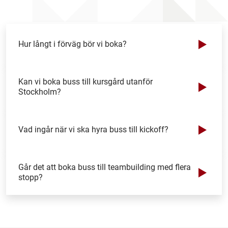
Hur långt i förväg bör vi boka?
Kan vi boka buss till kursgård utanför
Stockholm?
Vad ingår när vi ska hyra buss till kickoff?
Går det att boka buss till teambuilding med flera
stopp?