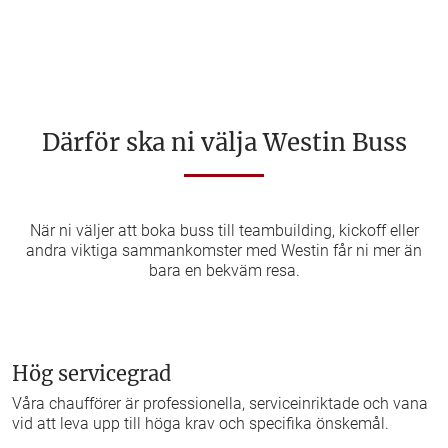
Därför ska ni välja Westin Buss
När ni väljer att boka buss till teambuilding, kickoff eller
andra viktiga sammankomster med Westin får ni mer än
bara en bekväm resa.
Hög servicegrad
Våra chaufförer är professionella, serviceinriktade och vana
vid att leva upp till höga krav och specifika önskemål.