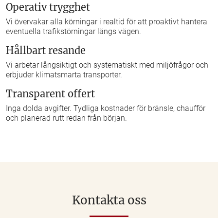
Operativ trygghet
Vi övervakar alla körningar i realtid för att proaktivt hantera
eventuella trafikstörningar längs vägen.
Hållbart resande
Vi arbetar långsiktigt och systematiskt med miljöfrågor och
erbjuder klimatsmarta transporter.
Transparent offert
Inga dolda avgifter. Tydliga kostnader för bränsle, chaufför
och planerad rutt redan från början.
Kontakta oss