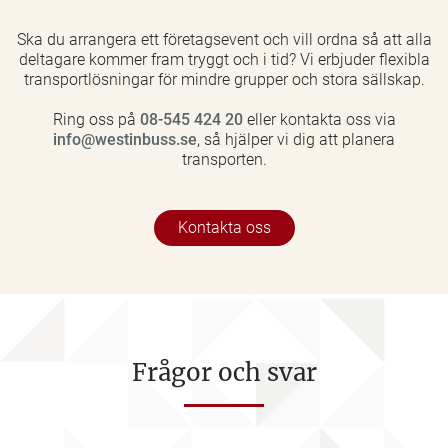
Ska du arrangera ett företagsevent och vill ordna så att alla
deltagare kommer fram tryggt och i tid? Vi erbjuder flexibla
transportlösningar för mindre grupper och stora sällskap.
Ring oss på
08-545 424 20
eller kontakta oss via
info@westinbuss.se
, så hjälper vi dig att planera
transporten.
Kontakta oss
Frågor och svar