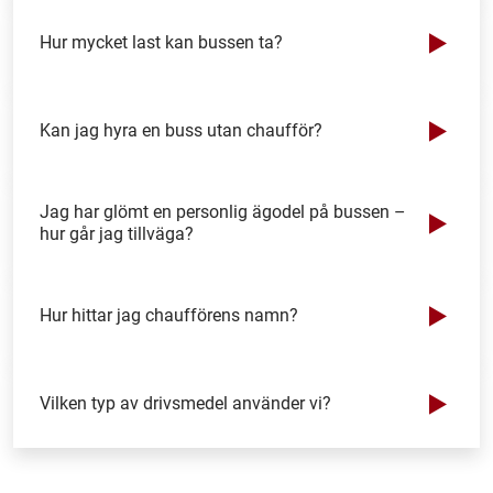
Hur mycket last kan bussen ta?
Kan jag hyra en buss utan chaufför?
Jag har glömt en personlig ägodel på bussen –
hur går jag tillväga?
Hur hittar jag chaufförens namn?
Vilken typ av drivsmedel använder vi?