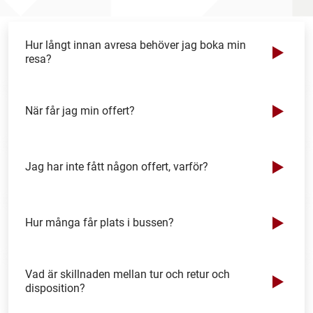
Hur långt innan avresa behöver jag boka min
resa?
När får jag min offert?
Jag har inte fått någon offert, varför?
Hur många får plats i bussen?
Vad är skillnaden mellan tur och retur och
disposition?