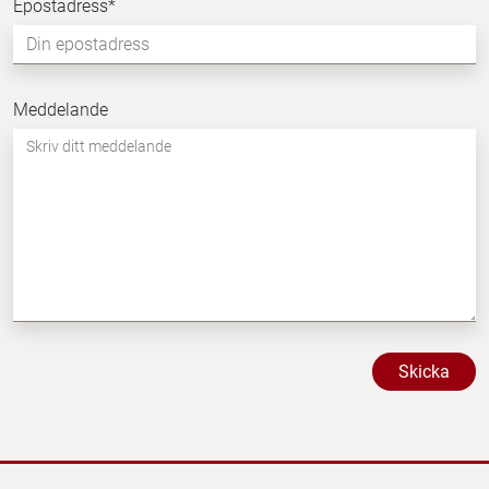
Epostadress
*
Meddelande